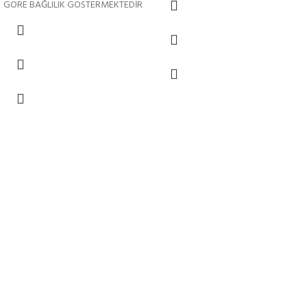
GÖRE BAĞLILIK GÖSTERMEKTEDİR