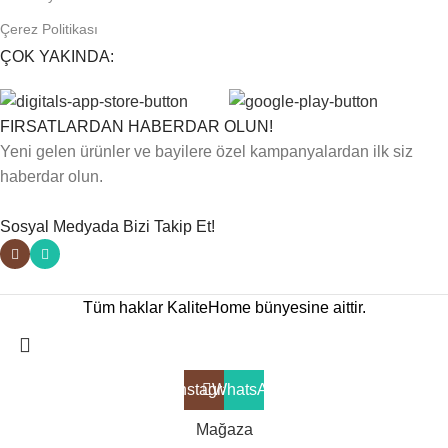
Çerez Politikası
ÇOK YAKINDA:
FIRSATLARDAN HABERDAR OLUN!
Yeni gelen ürünler ve bayilere özel kampanyalardan ilk siz
haberdar olun.
Sosyal Medyada Bizi Takip Et!
Tüm haklar KaliteHome bünyesine aittir.
Instagram
WhatsApp
Mağaza