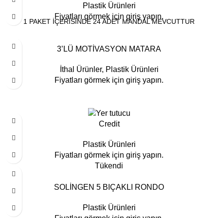
Plastik Ürünleri
Fiyatları görmek için giriş yapın.
1 PAKET İÇERİSİNDE 24 ADET MANDAL MEVCUTTUR
3’LÜ MOTİVASYON MATARA
İthal Ürünler
,
Plastik Ürünleri
Fiyatları görmek için giriş yapın.
Credit
Plastik Ürünleri
Fiyatları görmek için giriş yapın.
Tükendi
SOLİNGEN 5 BIÇAKLI RONDO
Plastik Ürünleri