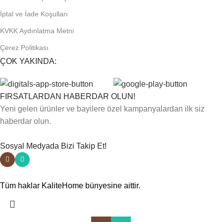
İptal ve İade Koşulları
KVKK Aydınlatma Metni
Çerez Politikası
ÇOK YAKINDA:
FIRSATLARDAN HABERDAR OLUN!
Yeni gelen ürünler ve bayilere özel kampanyalardan ilk siz
haberdar olun.
Sosyal Medyada Bizi Takip Et!
Tüm haklar KaliteHome bünyesine aittir.