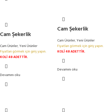
Cam Şekerlik
Cam Şekerlik
Cam Ürünler
,
Yeni Ürünler
Cam Ürünler
,
Yeni Ürünler
Fiyatları görmek için giriş yapın.
Fiyatları görmek için giriş yapın.
KOLİ 48 ADETTİR.
KOLİ 48 ADETTİR.
Devamını oku
Devamını oku