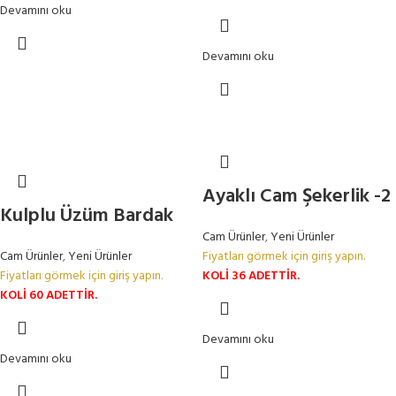
Devamını oku
Devamını oku
Ayaklı Cam Şekerlik -2
Kulplu Üzüm Bardak
Cam Ürünler
,
Yeni Ürünler
Cam Ürünler
,
Yeni Ürünler
Fiyatları görmek için giriş yapın.
Fiyatları görmek için giriş yapın.
KOLİ 36 ADETTİR.
KOLİ 60 ADETTİR.
Devamını oku
Devamını oku