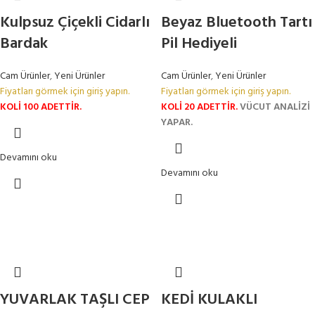
Kulpsuz Çiçekli Cidarlı
Beyaz Bluetooth Tartı
Bardak
Pil Hediyeli
Cam Ürünler
,
Yeni Ürünler
Cam Ürünler
,
Yeni Ürünler
Fiyatları görmek için giriş yapın.
Fiyatları görmek için giriş yapın.
KOLİ 100 ADETTİR.
KOLİ 20 ADETTİR.
VÜCUT ANALİZİ
YAPAR.
Devamını oku
Devamını oku
YUVARLAK TAŞLI CEP
KEDİ KULAKLI