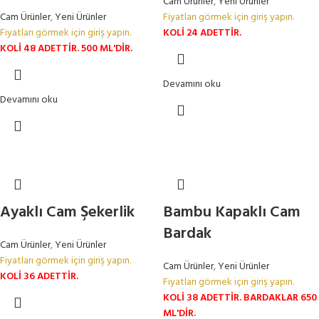
Cam Ürünler
,
Yeni Ürünler
Cam Ürünler
,
Yeni Ürünler
Fiyatları görmek için giriş yapın.
Fiyatları görmek için giriş yapın.
KOLİ 24 ADETTİR.
KOLİ 48 ADETTİR.
500 ML'DİR.
Devamını oku
Devamını oku
Ayaklı Cam Şekerlik
Bambu Kapaklı Cam
Bardak
Cam Ürünler
,
Yeni Ürünler
Fiyatları görmek için giriş yapın.
Cam Ürünler
,
Yeni Ürünler
KOLİ 36 ADETTİR.
Fiyatları görmek için giriş yapın.
KOLİ 38 ADETTİR.
BARDAKLAR 650
ML'DİR.