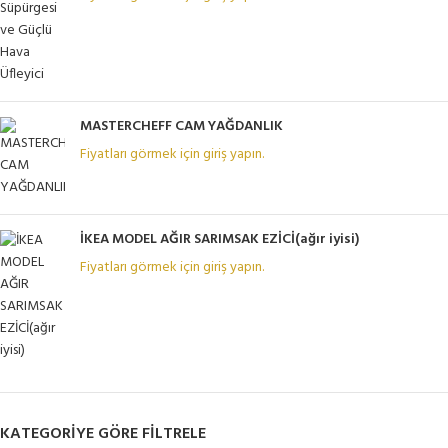
MASTERCHEFF CAM YAĞDANLIK
Fiyatları görmek için giriş yapın.
İKEA MODEL AĞIR SARIMSAK EZİCİ(ağır iyisi)
Fiyatları görmek için giriş yapın.
KATEGORIYE GÖRE FILTRELE