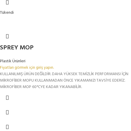
Tükendi
SPREY MOP
Plastik Ürünleri
Fiyatları görmek için giriş yapın.
KULLANILMIŞ ÜRÜN DEĞİLDİR. DAHA YÜKSEK TEMİZLİK PERFORMANSI İÇİN
MİKROFİBER MOPU KULLANMADAN ÖNCE YIKAMANIZI TAVSİYE EDERİZ.
MİKROFİBER MOP 60°CYE KADAR YIKANABİLİR.