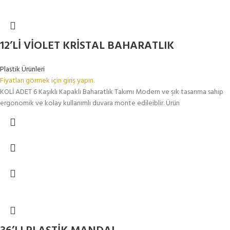
12’Lİ VİOLET KRİSTAL BAHARATLIK
Plastik Ürünleri
Fiyatları görmek için giriş yapın.
KOLİ ADET 6 Kaşıklı Kapaklı Baharatlık Takımı Modern ve şık tasarıma sahip
ergonomik ve kolay kullanımlı duvara monte edileiblir. Ürün