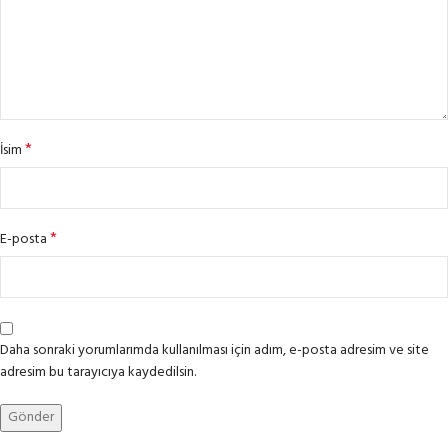
*
İsim
*
E-posta
Daha sonraki yorumlarımda kullanılması için adım, e-posta adresim ve site
adresim bu tarayıcıya kaydedilsin.