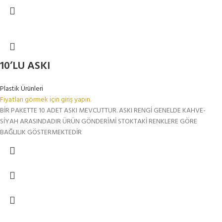
10’LU ASKI
Plastik Ürünleri
Fiyatları görmek için giriş yapın.
BİR PAKETTE 10 ADET ASKI MEVCUTTUR. ASKI RENGİ GENELDE KAHVE-
SİYAH ARASINDADIR ÜRÜN GÖNDERİMİ STOKTAKİ RENKLERE GÖRE
BAĞLILIK GÖSTERMEKTEDİR