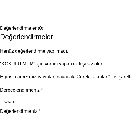
Değerlendirmeler (0)
Değerlendirmeler
Henüz değerlendirme yapılmadı.
“KOKULU MUM” için yorum yapan ilk kişi siz olun
E-posta adresiniz yayınlanmayacak.
Gerekli alanlar
*
ile işaretl
Derecelendirmeniz
*
Değerlendirmeniz
*