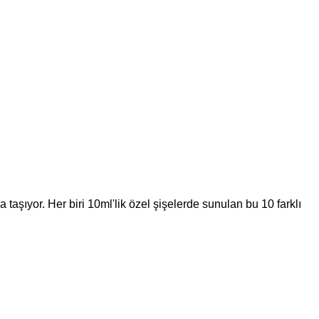
a taşıyor. Her biri 10ml'lik özel şişelerde sunulan bu 10 farklı