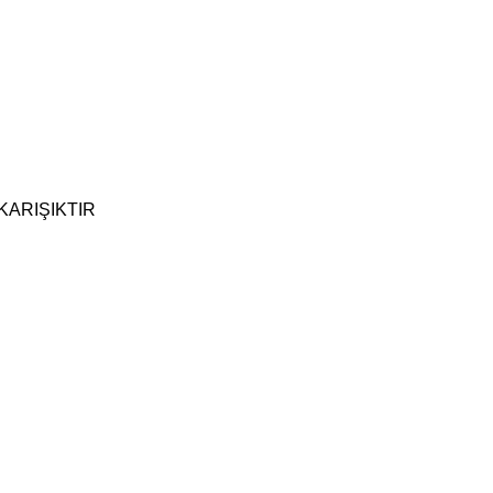
İ KARIŞIKTIR