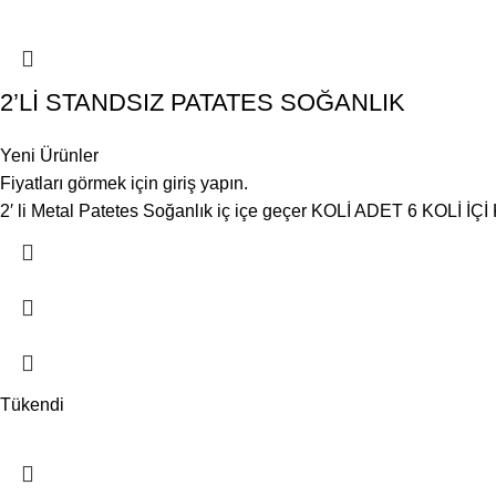
2’Lİ STANDSIZ PATATES SOĞANLIK
Yeni Ürünler
Fiyatları görmek için giriş yapın.
2′ li Metal Patetes Soğanlık iç içe geçer KOLİ ADET 6 KOLİ İÇ
Tükendi