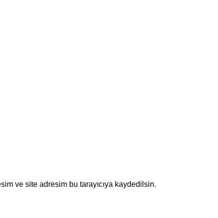
sim ve site adresim bu tarayıcıya kaydedilsin.