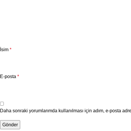
İsim
*
E-posta
*
Daha sonraki yorumlarımda kullanılması için adım, e-posta adre