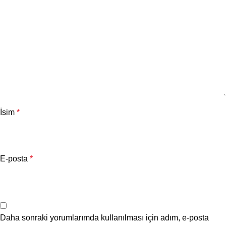
İsim
*
E-posta
*
Daha sonraki yorumlarımda kullanılması için adım, e-posta