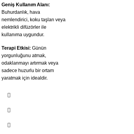
Geniş Kullanım Alanı:
Buhurdanlık, hava
nemlendirici, koku taşları veya
elektrikli difüzörler ile
kullanıma uygundur.
Terapi Etkisi:
Günün
yorgunluğunu atmak,
odaklanmayı artırmak veya
sadece huzurlu bir ortam
yaratmak için idealdir.