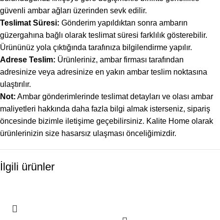
güvenli ambar ağları üzerinden sevk edilir.
Teslimat Süresi:
Gönderim yapıldıktan sonra ambarın
güzergahına bağlı olarak teslimat süresi farklılık gösterebilir.
Ürününüz yola çıktığında tarafınıza bilgilendirme yapılır.
Adrese Teslim:
Ürünleriniz, ambar firması tarafından
adresinize veya adresinize en yakın ambar teslim noktasına
ulaştırılır.
Not:
Ambar gönderimlerinde teslimat detayları ve olası ambar
maliyetleri hakkında daha fazla bilgi almak isterseniz, sipariş
öncesinde bizimle iletişime geçebilirsiniz. Kalite Home olarak
ürünlerinizin size hasarsız ulaşması önceliğimizdir.
İlgili ürünler