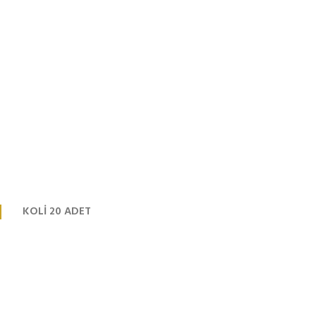
KOLİ 20 ADET