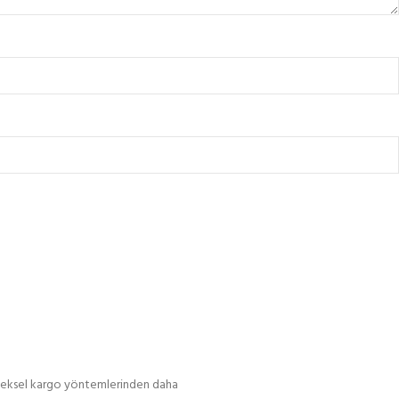
leneksel kargo yöntemlerinden daha