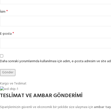
*
İsim
*
E-posta
Daha sonraki yorumlarımda kullanılması için adım, e-posta adresim ve site adr
Kargo ve Teslimat
TESLİMAT VE AMBAR GÖNDERİMİ
Siparişlerinizin güvenli ve ekonomik bir şekilde size ulaşması için
ambar taşı