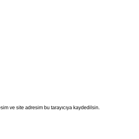
sim ve site adresim bu tarayıcıya kaydedilsin.