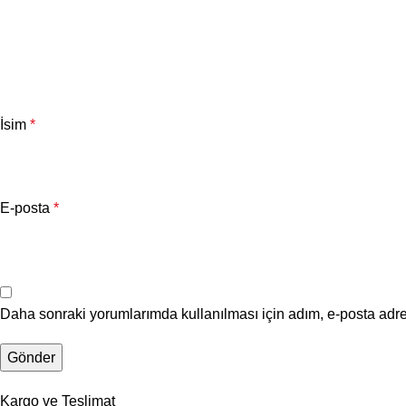
İsim
*
E-posta
*
Daha sonraki yorumlarımda kullanılması için adım, e-posta adre
Kargo ve Teslimat