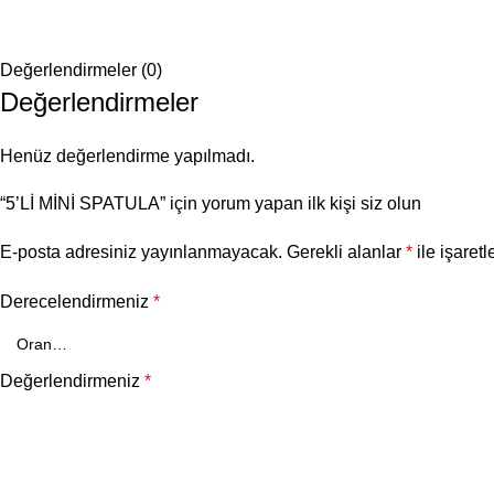
Değerlendirmeler (0)
Değerlendirmeler
Henüz değerlendirme yapılmadı.
“5’Lİ MİNİ SPATULA” için yorum yapan ilk kişi siz olun
E-posta adresiniz yayınlanmayacak.
Gerekli alanlar
*
ile işaretl
Derecelendirmeniz
*
Değerlendirmeniz
*