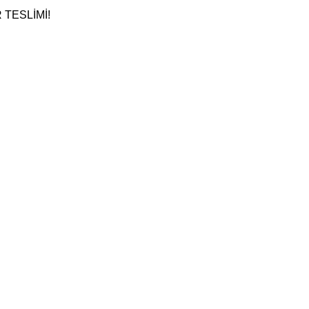
TESLİMİ!