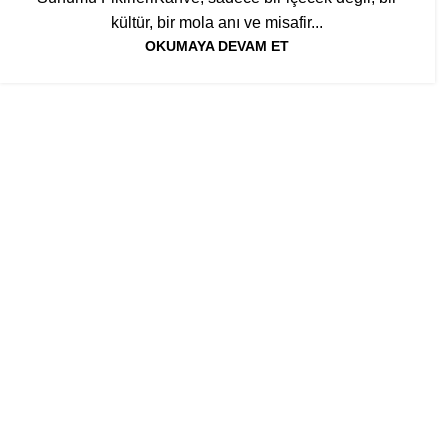
kültür, bir mola anı ve misafir...
OKUMAYA DEVAM ET