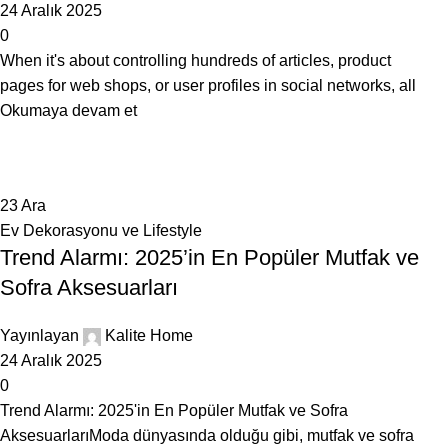
24 Aralık 2025
0
When it's about controlling hundreds of articles, product
pages for web shops, or user profiles in social networks, all
Okumaya devam et
23
Ara
Ev Dekorasyonu ve Lifestyle
Trend Alarmı: 2025’in En Popüler Mutfak ve
Sofra Aksesuarları
Yayınlayan
Kalite Home
24 Aralık 2025
0
Trend Alarmı: 2025'in En Popüler Mutfak ve Sofra
AksesuarlarıModa dünyasında olduğu gibi, mutfak ve sofra