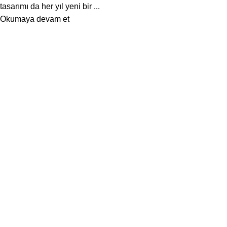
tasarımı da her yıl yeni bir ...
Okumaya devam et