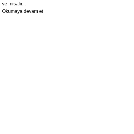
ve misafir...
Okumaya devam et