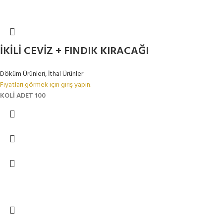
İKİLİ CEVİZ + FINDIK KIRACAĞI
Döküm Ürünleri
,
İthal Ürünler
Fiyatları görmek için giriş yapın.
KOLİ ADET 100