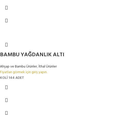
BAMBU YAĞDANLIK ALTI
Ahşap ve Bambu Ürünler
,
İthal Ürünler
Fiyatları görmek için giriş yapın.
KOLİ 144 ADET