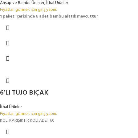
Ahşap ve Bambu Ürünler
,
İthal Ürünler
Fiyatları görmek için giriş yapın.
1 paket içerisinde 6 adet bambu alttık mevcuttur
6’LI TUJO BIÇAK
İthal Ürünler
Fiyatları görmek için giriş yapın.
KOLİ KARIŞIKTIR KOLİ ADET 60