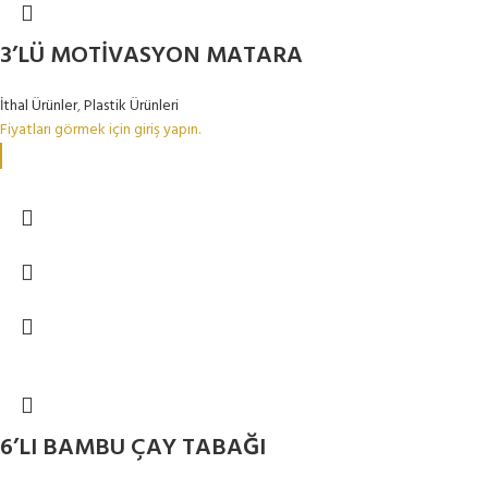
3’LÜ MOTİVASYON MATARA
İthal Ürünler
,
Plastik Ürünleri
Fiyatları görmek için giriş yapın.
6’LI BAMBU ÇAY TABAĞI