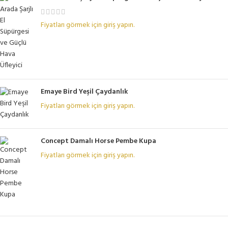
Fiyatları görmek için giriş yapın.
Emaye Bird Yeşil Çaydanlık
Fiyatları görmek için giriş yapın.
Concept Damalı Horse Pembe Kupa
Fiyatları görmek için giriş yapın.