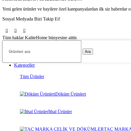
Yeni gelen ürünler ve bayilere özel kampanyalardan ilk siz haberdar o
Sosyal Medyada Bizi Takip Et!
Tüm haklar KaliteHome bünyesine aittir.
Ara
Kategoriler
Tüm Ürünler
Döküm Ürünleri
İthal Ürünler
TAÇ MARKA