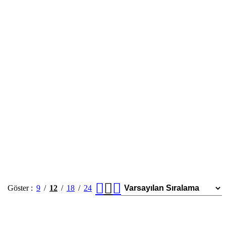
Göster
9
12
18
24