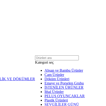
Kategori seç
Ahşap ve Bambu Ürünler
Cam Ürünler
LİK VE DÖKÜMLER
Döküm Ürünleri
Emaye ve Porselen Grubu
İSTENİLEN ÜRÜNLER
İthal Ürünler
PELUŞ OYUNCAKLAR
Plastik Ürünleri
SEVGİLİLER GÜNÜ