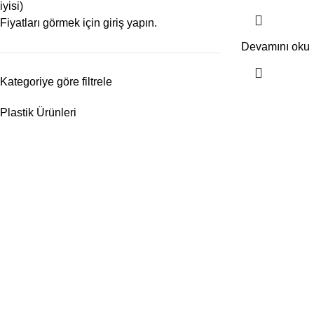
iyisi)
Fiyatları görmek için giriş yapın.
Devamını oku
Kategoriye göre filtrele
Plastik Ürünleri