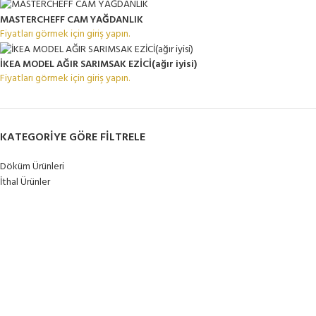
MASTERCHEFF CAM YAĞDANLIK
Fiyatları görmek için giriş yapın.
İKEA MODEL AĞIR SARIMSAK EZİCİ(ağır iyisi)
Fiyatları görmek için giriş yapın.
KATEGORIYE GÖRE FILTRELE
Döküm Ürünleri
İthal Ürünler