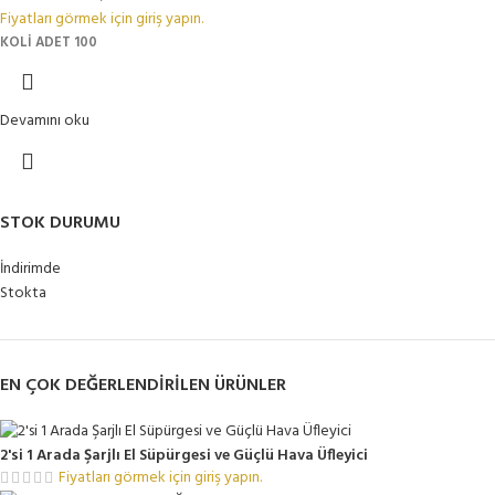
Fiyatları görmek için giriş yapın.
KOLİ ADET 100
Devamını oku
STOK DURUMU
İndirimde
Stokta
EN ÇOK DEĞERLENDIRILEN ÜRÜNLER
2'si 1 Arada Şarjlı El Süpürgesi ve Güçlü Hava Üfleyici
Fiyatları görmek için giriş yapın.