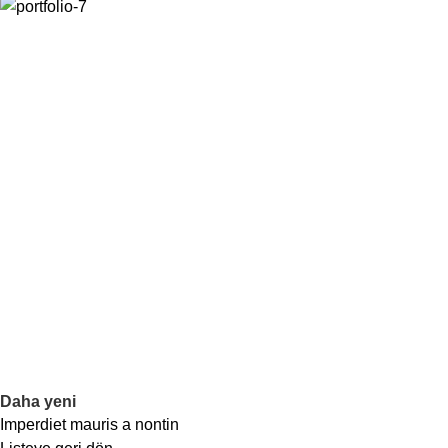
Daha yeni
Imperdiet mauris a nontin